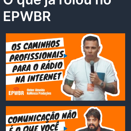
EPWBR