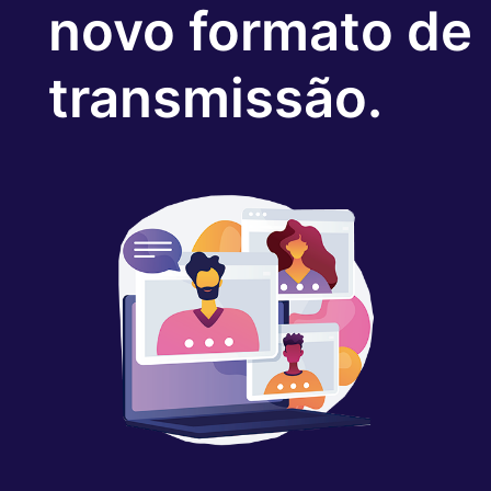
novo formato de
transmissão.