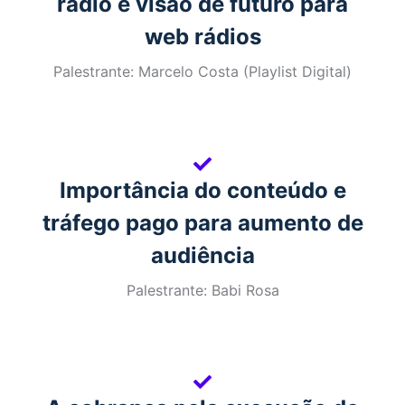
rádio e visão de futuro para
web rádios
Palestrante: Marcelo Costa (Playlist Digital)
Importância do conteúdo e
tráfego pago para aumento de
audiência
Palestrante: Babi Rosa