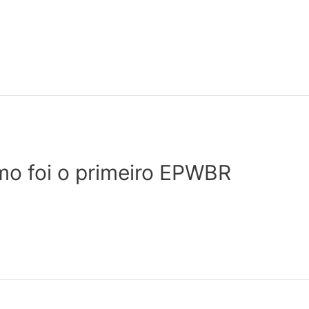
mo foi o primeiro EPWBR