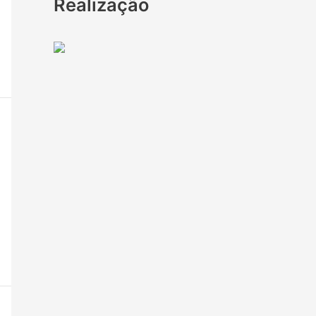
Realização