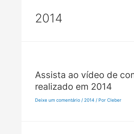
2014
Assista ao vídeo de co
realizado em 2014
Deixe um comentário
/
2014
/ Por
Cleber