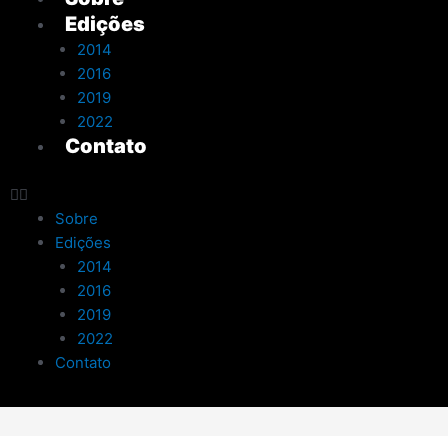
Edições
2014
2016
2019
2022
Contato
Sobre
Edições
2014
2016
2019
2022
Contato