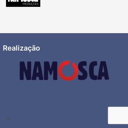
Realização