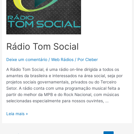
Rádio Tom Social
Deixe um comentário
/
Web Rádios
/ Por
Cleber
A Rádio Tom Social, é uma rádio on-line dirigida a todos os
amantes da brasileira e interessados na área social, seja por
projetos sociais governamentais, privados ou do Terceiro
Setor. A rádio conta com uma programação musical feita a
partir do melhor da MPB e do Rock Nacional, com músicas
selecionadas especialmente para nossos ouvintes, …
Leia mais »