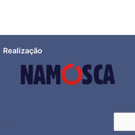
Realização