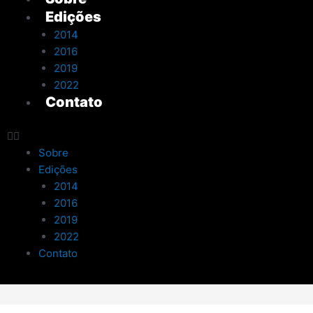
Edições
2014
2016
2019
2022
Contato
Sobre
Edições
2014
2016
2019
2022
Contato