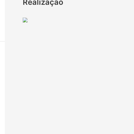
Realização