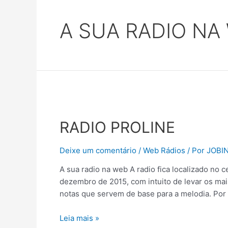
A SUA RADIO NA
RADIO PROLINE
Deixe um comentário
/
Web Rádios
/ Por
JOBI
A sua radio na web A radio fica localizado no 
dezembro de 2015, com intuito de levar os ma
notas que servem de base para a melodia. Por
Leia mais »