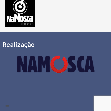
Realização