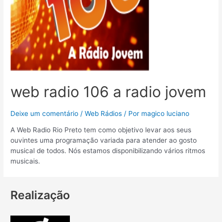
web radio 106 a radio jovem
Deixe um comentário
/
Web Rádios
/ Por
magico luciano
A Web Radio Rio Preto tem como objetivo levar aos seus
ouvintes uma programação variada para atender ao gosto
musical de todos. Nós estamos disponibilizando vários ritmos
musicais.
Realização