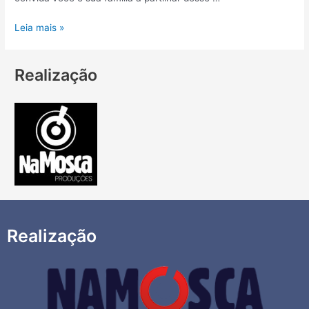
Leia mais »
Realização
Realização