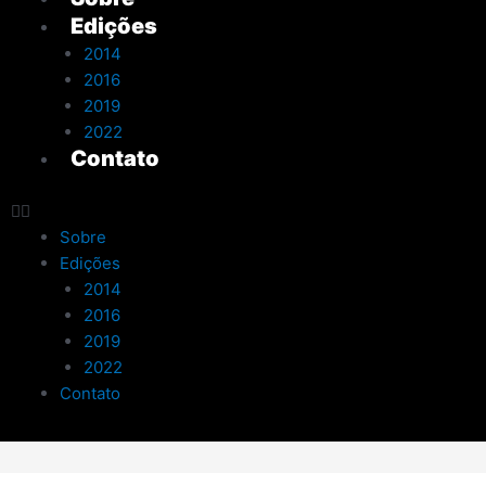
Edições
2014
2016
2019
2022
Contato
Sobre
Edições
2014
2016
2019
2022
Contato