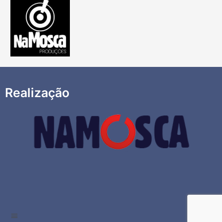
Realização