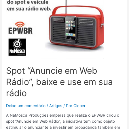
Spot “Anuncie em Web
Rádio”, baixe e use em sua
rádio
Deixe um comentário
/
Artigos
/ Por
Cleber
A NaMosca Produções empersa que realiza o EPWBR criou o
spot “Anuncie em Web Rádio”, a iniciativa tem como objeto
estimular o anunciante a investir em propaganda também em