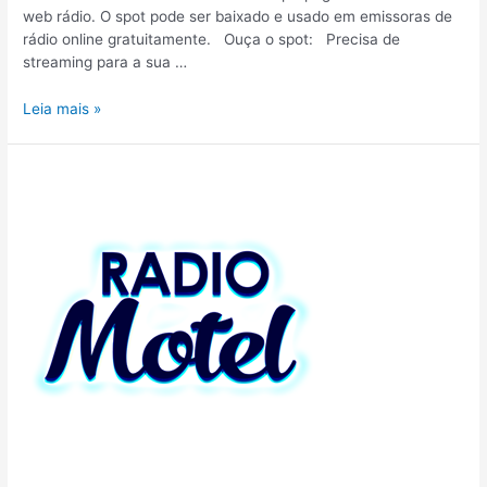
web rádio. O spot pode ser baixado e usado em emissoras de
rádio online gratuitamente. Ouça o spot: Precisa de
streaming para a sua …
Leia mais »