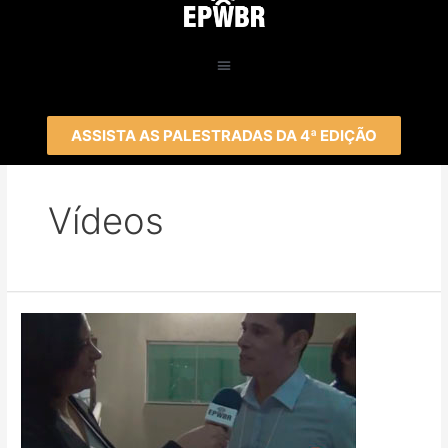
ASSISTA AS PALESTRADAS DA 4ª EDIÇÃO
Vídeos