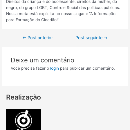
Direitos da criança e do adolescente, direitos da mulher, do
negro, do grupo LGBT, Controle Social das políticas públicas.
Nossa meta está explicita no nosso slogam: “A Informação
para Formação do Cidadão!”
←
Post anterior
Post seguinte
→
Deixe um comentário
Você precisa fazer o
login
para publicar um comentário.
Realização