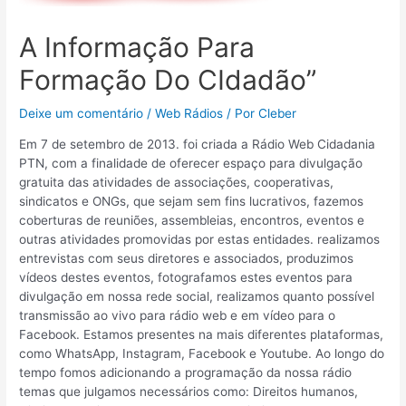
A Informação Para
Formação Do CIdadão”
Deixe um comentário
/
Web Rádios
/ Por
Cleber
Em 7 de setembro de 2013. foi criada a Rádio Web Cidadania
PTN, com a finalidade de oferecer espaço para divulgação
gratuita das atividades de associações, cooperativas,
sindicatos e ONGs, que sejam sem fins lucrativos, fazemos
coberturas de reuniões, assembleias, encontros, eventos e
outras atividades promovidas por estas entidades. realizamos
entrevistas com seus diretores e associados, produzimos
vídeos destes eventos, fotografamos estes eventos para
divulgação em nossa rede social, realizamos quanto possível
transmissão ao vivo para rádio web e em vídeo para o
Facebook. Estamos presentes na mais diferentes plataformas,
como WhatsApp, Instagram, Facebook e Youtube. Ao longo do
tempo fomos adicionando a programação da nossa rádio
temas que julgamos necessários como: Direitos humanos,