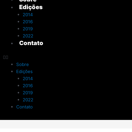
Edições
2014
2016
2019
2022
Contato
Sobre
Edições
2014
2016
2019
2022
Contato