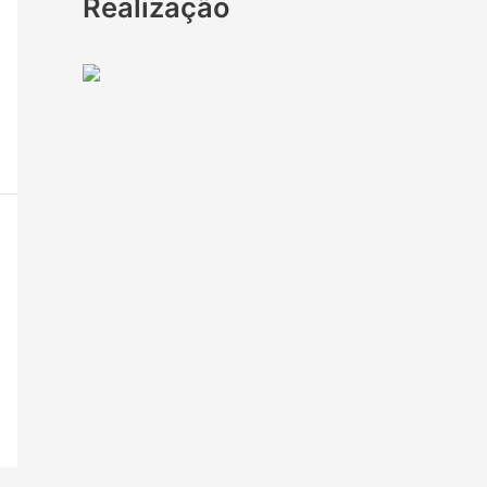
Realização