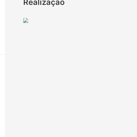
Realização