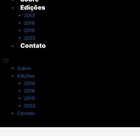
Edições
2014
2016
2019
2022
Contato
Sobre
Edições
2014
2016
2019
2022
Contato