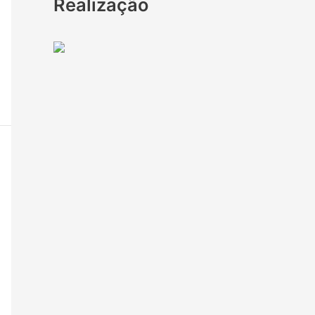
Realização