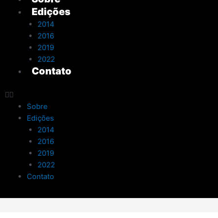
Edições
2014
2016
2019
2022
Contato
Sobre
Edições
2014
2016
2019
2022
Contato