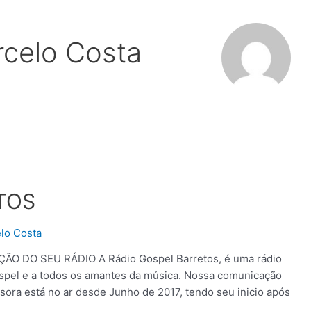
celo Costa
TOS
lo Costa
O DO SEU RÁDIO A Rádio Gospel Barretos, é uma rádio
Gospel e a todos os amantes da música. Nossa comunicação
ssora está no ar desde Junho de 2017, tendo seu inicio após