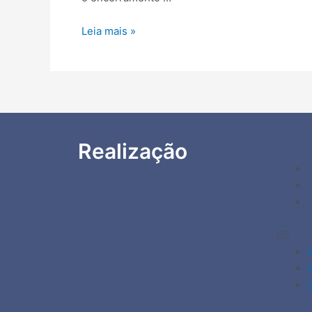
Leia mais »
Realização