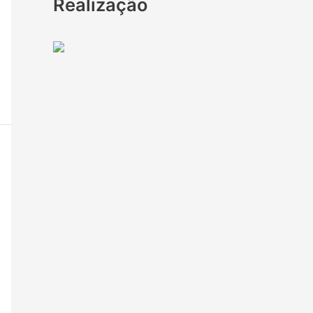
Realização