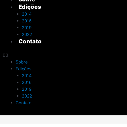
Edições
2014
2016
2019
2022
Contato
Sobre
Edições
2014
2016
2019
2022
Contato