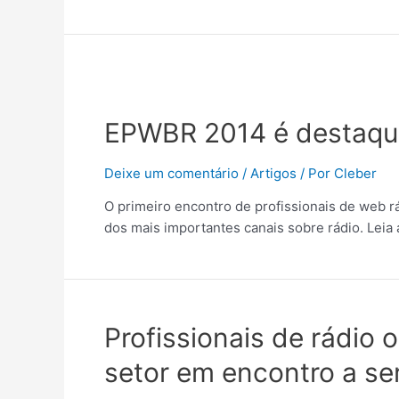
EPWBR 2014 é destaque
Deixe um comentário
/
Artigos
/ Por
Cleber
O primeiro encontro de profissionais de web r
dos mais importantes canais sobre rádio. Leia 
Profissionais de rádio
setor em encontro a se