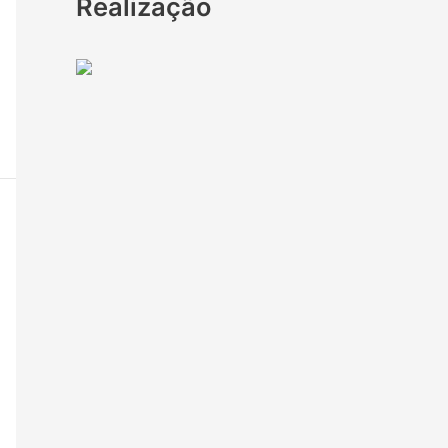
Realização