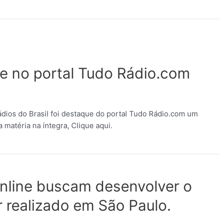
 no portal Tudo Rádio.com
ádios do Brasil foi destaque do portal Tudo Rádio.com um
a matéria na íntegra, Clique aqui.
 online buscam desenvolver o
r realizado em São Paulo.