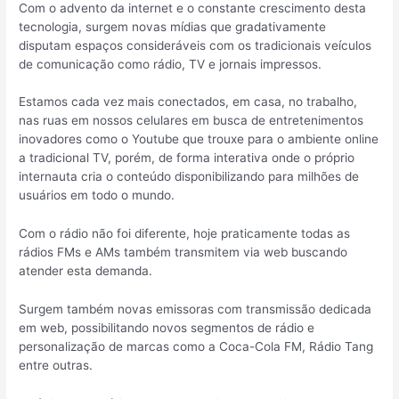
Com o advento da internet e o constante crescimento desta
tecnologia, surgem novas mídias que gradativamente
disputam espaços consideráveis com os tradicionais veículos
de comunicação como rádio, TV e jornais impressos.
Estamos cada vez mais conectados, em casa, no trabalho,
nas ruas em nossos celulares em busca de entretenimentos
inovadores como o Youtube que trouxe para o ambiente online
a tradicional TV, porém, de forma interativa onde o próprio
internauta cria o conteúdo disponibilizando para milhões de
usuários em todo o mundo.
Com o rádio não foi diferente, hoje praticamente todas as
rádios FMs e AMs também transmitem via web buscando
atender esta demanda.
Surgem também novas emissoras com transmissão dedicada
em web, possibilitando novos segmentos de rádio e
personalização de marcas como a Coca-Cola FM, Rádio Tang
entre outras.