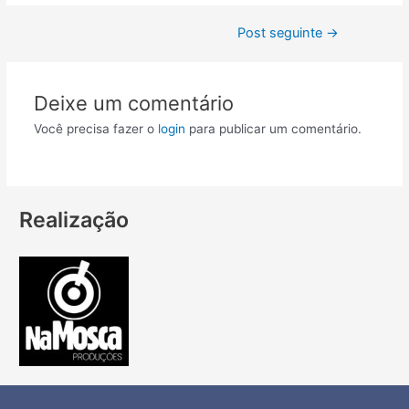
Post seguinte
→
Deixe um comentário
Você precisa fazer o
login
para publicar um comentário.
Realização