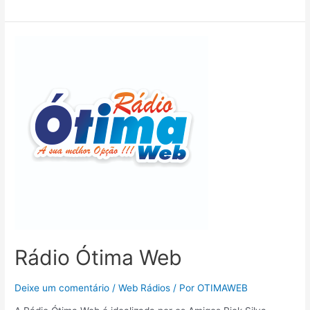
Rádio Ótima Web
Deixe um comentário
/
Web Rádios
/ Por
OTIMAWEB