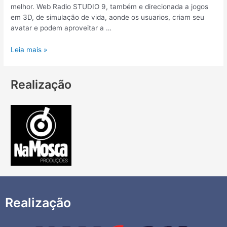
melhor. Web Radio STUDIO 9, também e direcionada a jogos
em 3D, de simulação de vida, aonde os usuarios, criam seu
avatar e podem aproveitar a …
Leia mais »
Realização
Realização