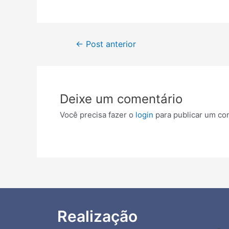
←
Post anterior
Deixe um comentário
Você precisa fazer o
login
para publicar um co
Realização