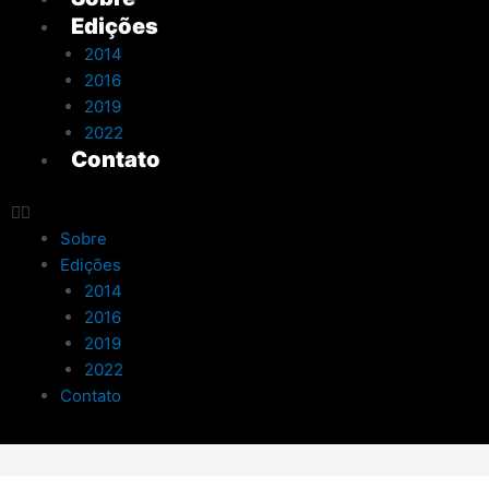
Edições
2014
2016
2019
2022
Contato
Sobre
Edições
2014
2016
2019
2022
Contato