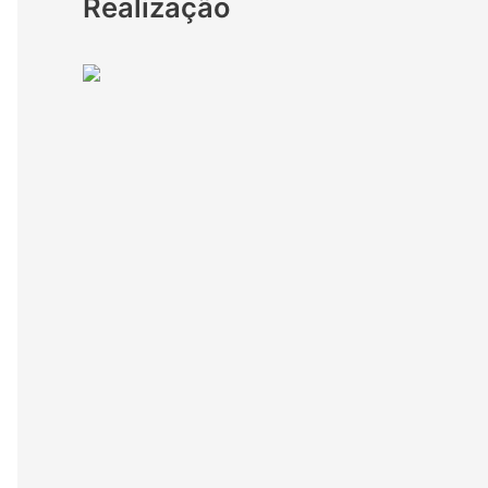
Realização