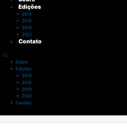
Edições
2014
2016
2019
2022
Contato
Sobre
Edições
2014
2016
2019
2022
Contato