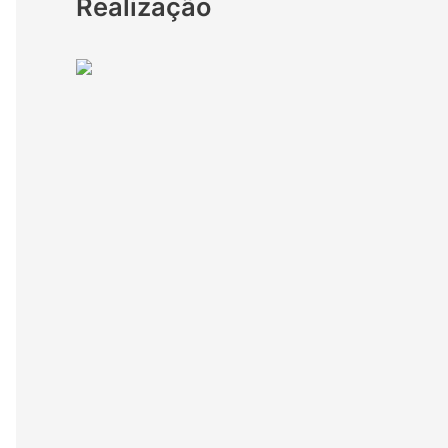
Realização