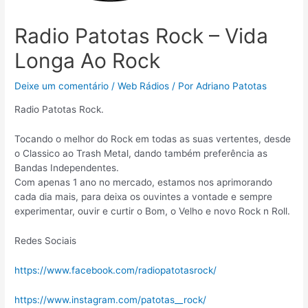
Radio Patotas Rock – Vida
Longa Ao Rock
Deixe um comentário
/
Web Rádios
/ Por
Adriano Patotas
Radio Patotas Rock.
Tocando o melhor do Rock em todas as suas vertentes, desde
o Classico ao Trash Metal, dando também preferência as
Bandas Independentes.
Com apenas 1 ano no mercado, estamos nos aprimorando
cada dia mais, para deixa os ouvintes a vontade e sempre
experimentar, ouvir e curtir o Bom, o Velho e novo Rock n Roll.
Redes Sociais
https://www.facebook.com/radiopatotasrock/
https://www.instagram.com/patotas__rock/