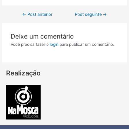
←
Post anterior
Post seguinte
→
Deixe um comentário
Você precisa fazer o
login
para publicar um comentário.
Realização