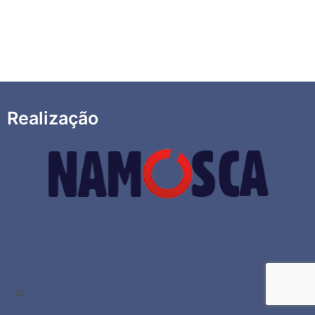
Realização