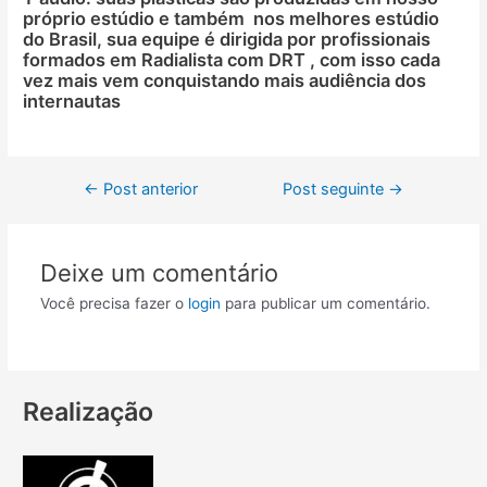
próprio estúdio e também nos melhores estúdio
do Brasil, sua equipe é dirigida por profissionais
formados em Radialista com DRT , com isso cada
vez mais vem conquistando mais audiência dos
internautas
←
Post anterior
Post seguinte
→
Deixe um comentário
Você precisa fazer o
login
para publicar um comentário.
Realização