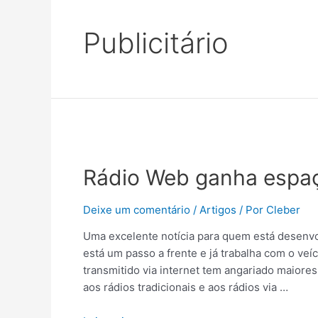
Publicitário
Rádio Web ganha espaço
Deixe um comentário
/
Artigos
/ Por
Cleber
Uma excelente notícia para quem está desenvol
está um passo a frente e já trabalha com o veíc
transmitido via internet tem angariado maiores
aos rádios tradicionais e aos rádios via …