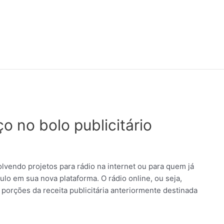
 no bolo publicitário
vendo projetos para rádio na internet ou para quem já
ulo em sua nova plataforma. O rádio online, ou seja,
 porções da receita publicitária anteriormente destinada