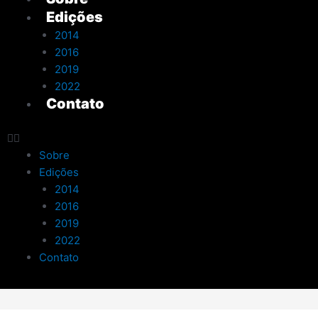
Edições
2014
2016
2019
2022
Contato
Sobre
Edições
2014
2016
2019
2022
Contato