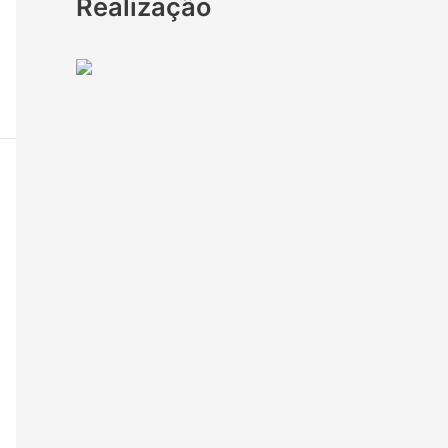
Realização