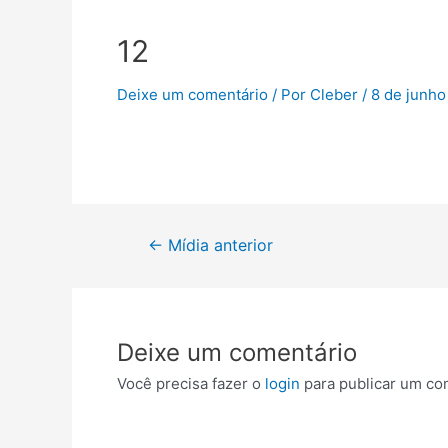
12
Deixe um comentário
/ Por
Cleber
/
8 de junho
←
Mídia anterior
Deixe um comentário
Você precisa fazer o
login
para publicar um co