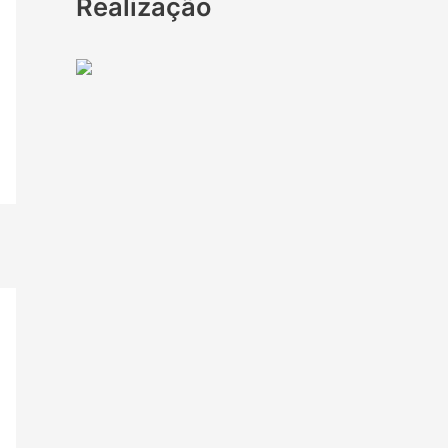
Realização