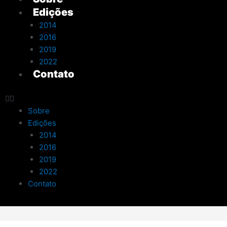
Edições
2014
2016
2019
2022
Contato
Sobre
Edições
2014
2016
2019
2022
Contato