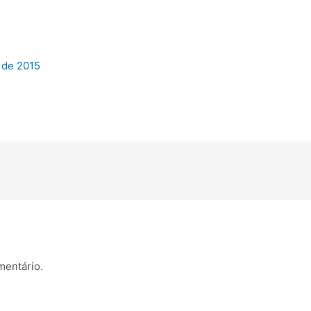
 de 2015
mentário.