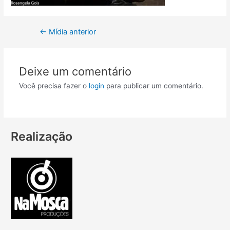
←
Mídia anterior
Deixe um comentário
Você precisa fazer o
login
para publicar um comentário.
Realização