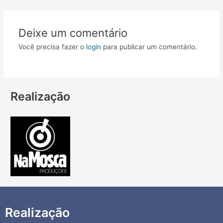
Deixe um comentário
Você precisa fazer o
login
para publicar um comentário.
Realização
Realização