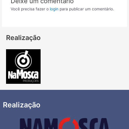
Deixe um comentário
Você precisa fazer o
login
para publicar um comentário.
Realização
Realização